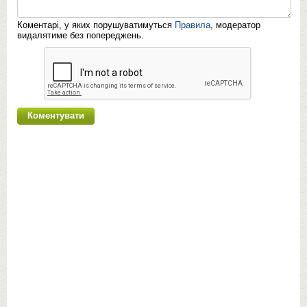
Коментарі, у яких порушуватимуться
Правила
, модератор
видалятиме без попереджень.