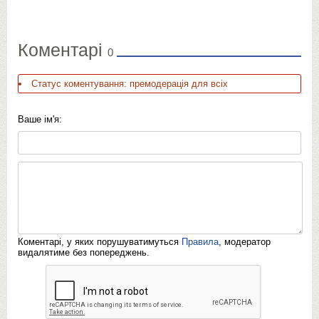
Коментарі
0
Статус коментування: премодерація для всіх
Ваше ім'я:
Коментарі, у яких порушуватимуться
Правила
, модератор
видалятиме без попереджень.