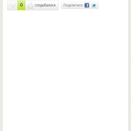
0
Поділитися