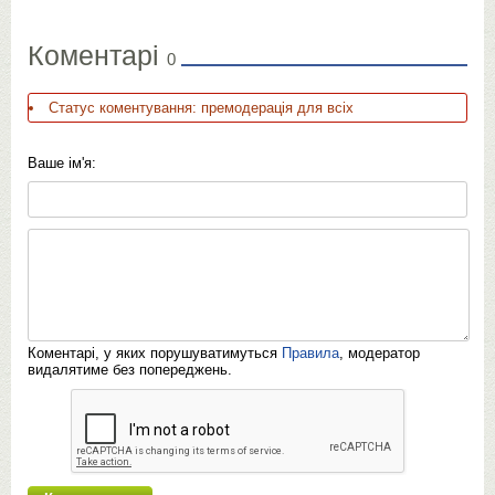
Коментарі
0
Статус коментування: премодерація для всіх
Ваше ім'я:
Коментарі, у яких порушуватимуться
Правила
, модератор
видалятиме без попереджень.