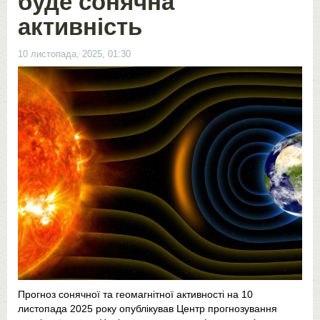
буде сонячна
активність
10 листопада, 2025, 01:30
Прогноз сонячної та геомагнітної активності на 10
листопада 2025 року опублікував Центр прогнозування