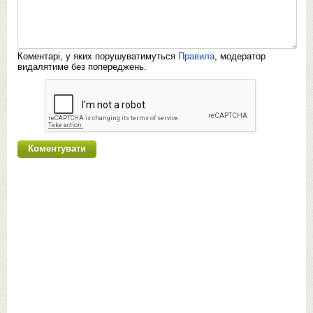
Коментарі, у яких порушуватимуться
Правила
, модератор
видалятиме без попереджень.