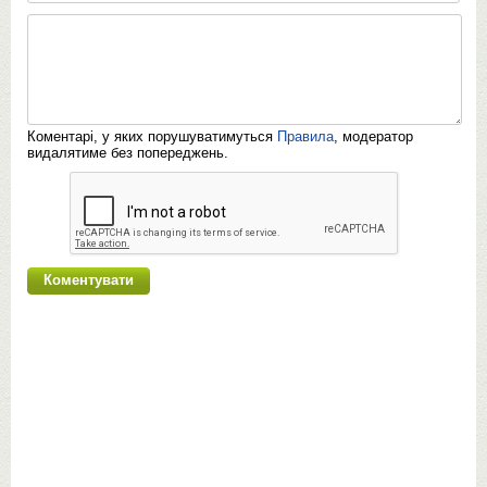
Коментарі, у яких порушуватимуться
Правила
, модератор
видалятиме без попереджень.