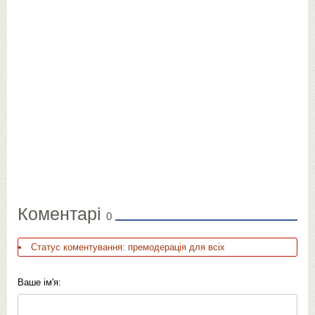
Коментарі
0
Статус коментування: премодерація для всіх
Ваше ім'я: