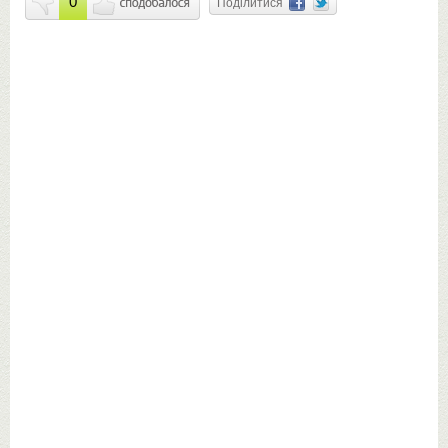
0
Поділитися