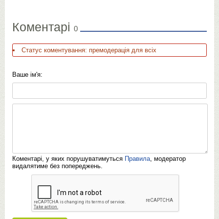
Коментарі
0
Статус коментування: премодерація для всіх
Ваше ім'я:
Коментарі, у яких порушуватимуться
Правила
, модератор
видалятиме без попереджень.