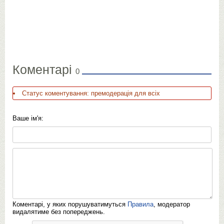
Коментарі
0
Статус коментування: премодерація для всіх
Ваше ім'я:
Коментарі, у яких порушуватимуться
Правила
, модератор
видалятиме без попереджень.