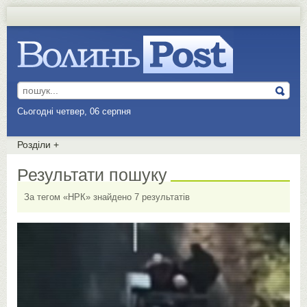
Сьогодні четвер, 06 серпня
Розділи
+
Результати пошуку
За тегом «НРК» знайдено 7 результатів