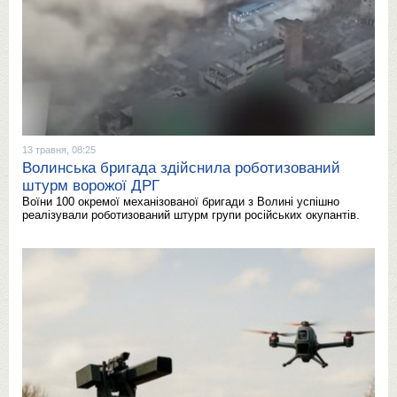
13 травня, 08:25
Волинська бригада здійснила роботизований
штурм ворожої ДРГ
Воїни 100 окремої механізованої бригади з Волині успішно
реалізували роботизований штурм групи російських окупантів.