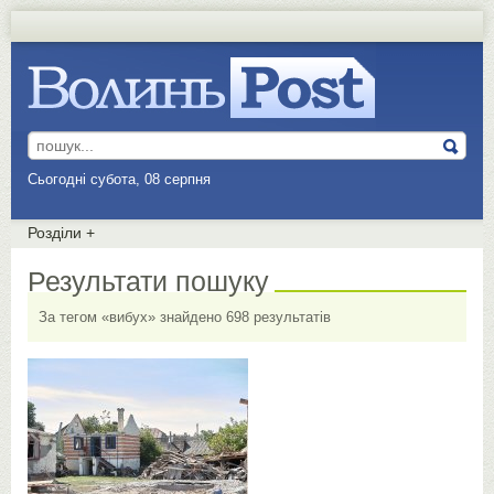
Сьогодні субота, 08 серпня
Розділи
+
Результати пошуку
За тегом «вибух» знайдено 698 результатів