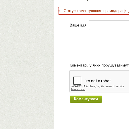
Статус коментування: премодерація 
Ваше ім'я:
Коментарі, у яких порушуватиму