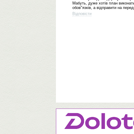
Мабуть, дуже хотів план виконати
обов"язків, а відправити на перед
Відповісти