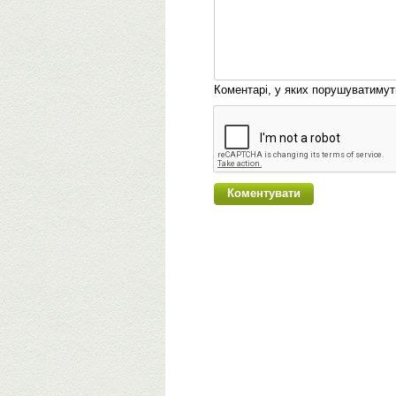
Коментарі, у яких порушуватиму