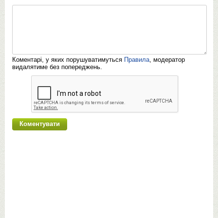
Коментарі, у яких порушуватимуться
Правила
, модератор
видалятиме без попереджень.