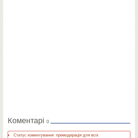
Коментарі
0
Статус коментування: премодерація для всіх