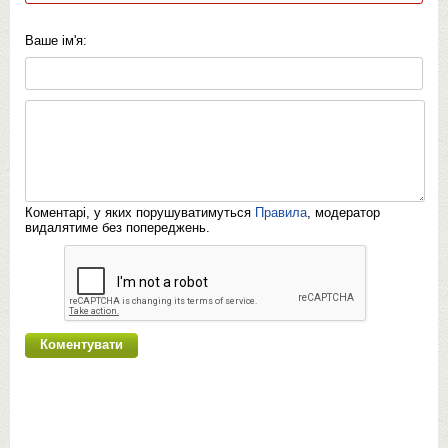
Ваше ім'я:
Коментарі, у яких порушуватимуться
Правила
, модератор
видалятиме без попереджень.