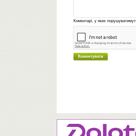
Коментарі, у яких порушуватиму