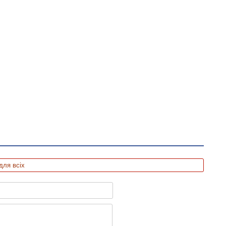
для всіх