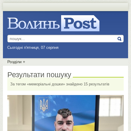
Сьогодні п'ятниця, 07 серпня
Розділи
+
Результати пошуку
За тегом «меморіальні дошки» знайдено 15 результатів