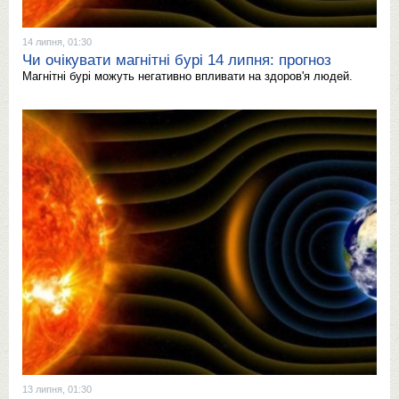
14 липня, 01:30
Чи очікувати магнітні бурі 14 липня: прогноз
Магнітні бурі можуть негативно впливати на здоров'я людей.
13 липня, 01:30