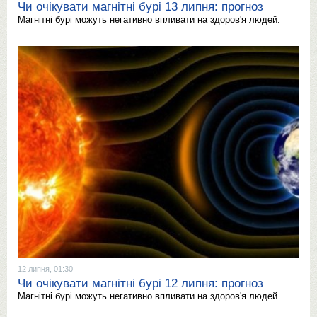
Чи очікувати магнітні бурі 13 липня: прогноз
Магнітні бурі можуть негативно впливати на здоров'я людей.
12 липня, 01:30
Чи очікувати магнітні бурі 12 липня: прогноз
Магнітні бурі можуть негативно впливати на здоров'я людей.