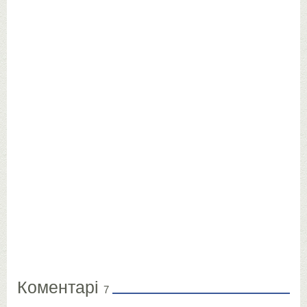
Коментарі
7