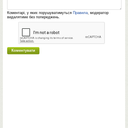
Коментарі, у яких порушуватимуться
Правила
, модератор
видалятиме без попереджень.