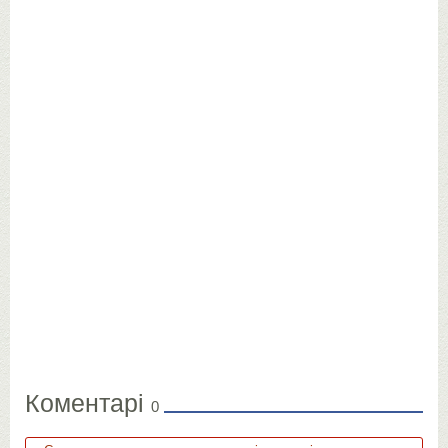
Коментарі
0