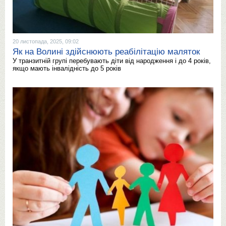
20 листопада, 2025, 09:02
Як на Волині здійснюють реабілітацію маляток
У транзитній групі перебувають діти від народження і до 4 років,
якщо мають інвалідність до 5 років