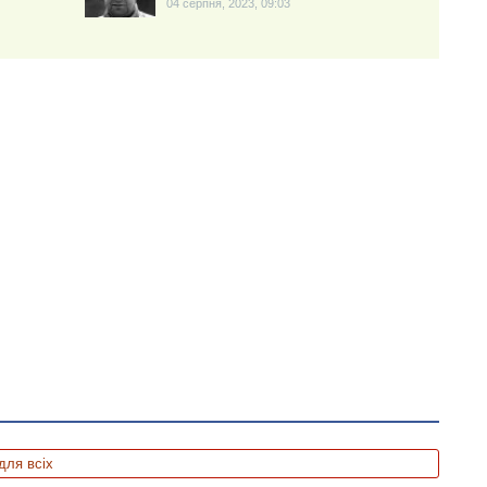
04 серпня, 2023, 09:03
для всіх