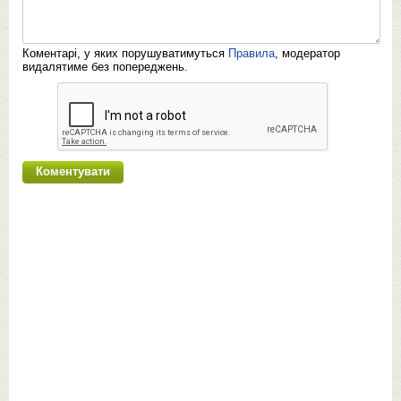
Коментарі, у яких порушуватимуться
Правила
, модератор
видалятиме без попереджень.