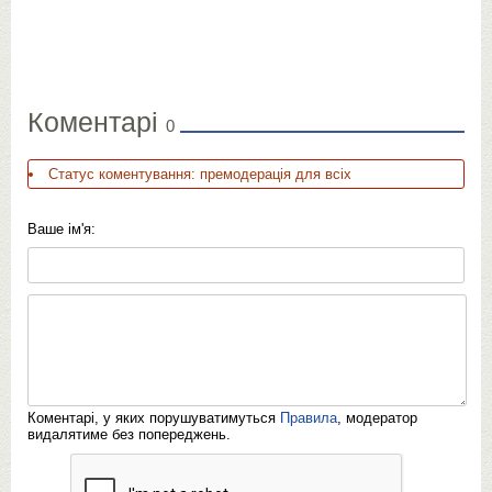
Коментарі
0
Статус коментування: премодерація для всіх
Ваше ім'я:
Коментарі, у яких порушуватимуться
Правила
, модератор
видалятиме без попереджень.