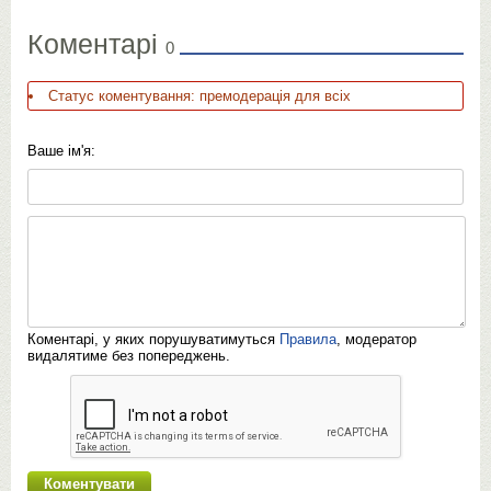
Коментарі
0
Статус коментування: премодерація для всіх
Ваше ім'я:
Коментарі, у яких порушуватимуться
Правила
, модератор
видалятиме без попереджень.